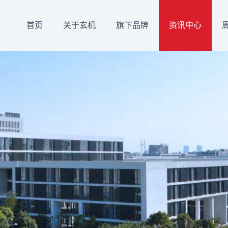
首页
关于玄机
旗下品牌
资讯中心