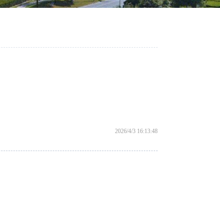
2026/4/3 16:13:48