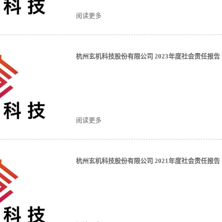
阅读更多
杭州玄机科技股份有限公司 2023年度社会责任报告
阅读更多
杭州玄机科技股份有限公司 2021年度社会责任报告