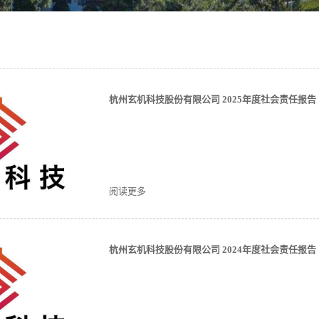
杭州玄机科技股份有限公司 2025年度社会责任报告
阅读更多
杭州玄机科技股份有限公司 2024年度社会责任报告