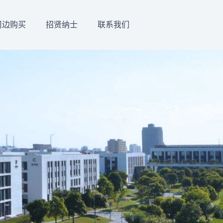
周边购买
招贤纳士
联系我们